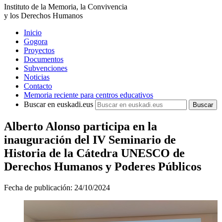
Instituto de la Memoria, la Convivencia
y los Derechos Humanos
Inicio
Gogora
Proyectos
Documentos
Subvenciones
Noticias
Contacto
Memoria reciente para centros educativos
Buscar en euskadi.eus
Alberto Alonso participa en la
inauguración del IV Seminario de
Historia de la Cátedra UNESCO de
Derechos Humanos y Poderes Públicos
Fecha de publicación:
24/10/2024