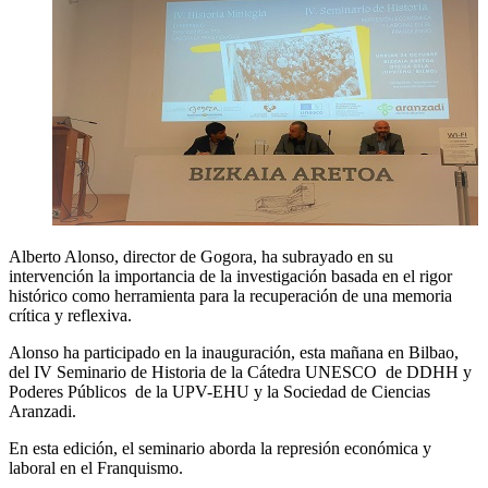
Alberto Alonso, director de Gogora, ha subrayado en su
intervención la importancia de la investigación basada en el rigor
histórico como herramienta para la recuperación de una memoria
crítica y reflexiva.
Alonso ha participado en la inauguración, esta mañana en Bilbao,
del IV Seminario de Historia de la Cátedra UNESCO de DDHH y
Poderes Públicos de la UPV-EHU y la Sociedad de Ciencias
Aranzadi.
En esta edición, el seminario aborda la represión económica y
laboral en el Franquismo.