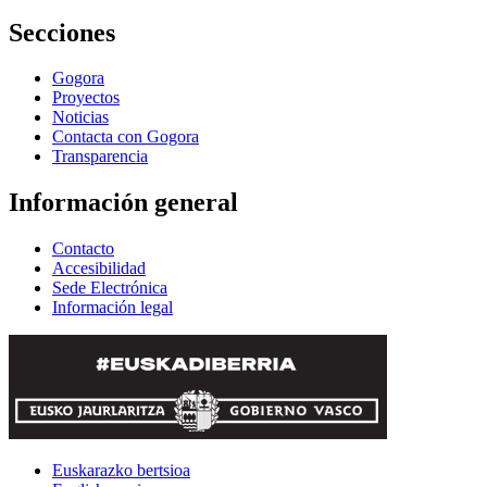
Secciones
Gogora
Proyectos
Noticias
Contacta con Gogora
Transparencia
Información general
Contacto
Accesibilidad
Sede Electrónica
Información legal
Euskarazko bertsioa