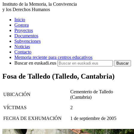
Instituto de la Memoria, la Convivencia
y los Derechos Humanos
Inicio
Gogora
Proyectos
Documentos
Subvenciones
Noticias
Contacto
Memoria reciente para centros educativos
Buscar en euskadi.eus
Fosa de Talledo (Talledo, Cantabria)
Cementerio de Talledo
UBICACIÓN
(Cantabria)
VÍCTIMAS
2
FECHA DE EXHUMACIÓN
1 de septiembre de 2005