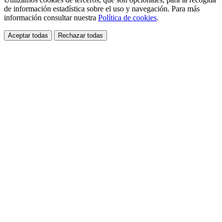
de información estadística sobre el uso y navegación. Para más
información consultar nuestra
Política de cookies
.
Aceptar todas
Rechazar todas