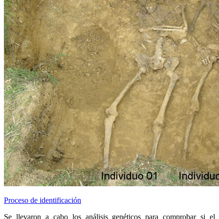
Proceso de identificación
Se llevaron a cabo los análisis genéticos para comprobar si el