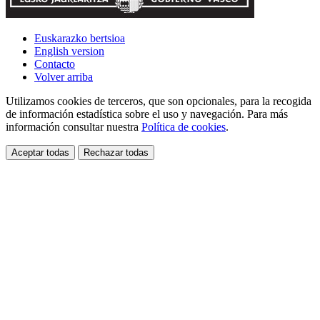
Euskarazko bertsioa
English version
Contacto
Volver arriba
Utilizamos cookies de terceros, que son opcionales, para la recogida
de información estadística sobre el uso y navegación. Para más
información consultar nuestra
Política de cookies
.
Aceptar todas
Rechazar todas