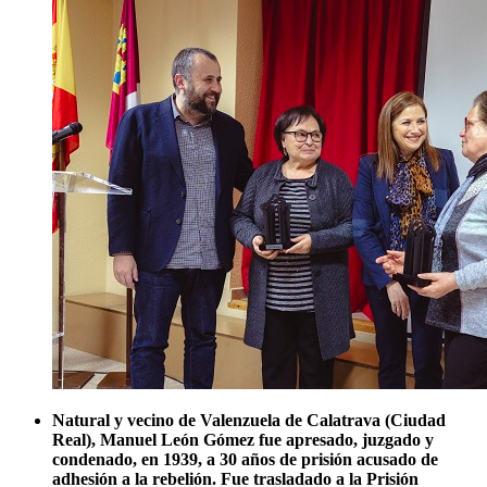
Natural y vecino de Valenzuela de Calatrava (Ciudad
Real), Manuel León Gómez fue apresado, juzgado y
condenado, en 1939, a 30 años de prisión acusado de
adhesión a la rebelión. Fue trasladado a la Prisión