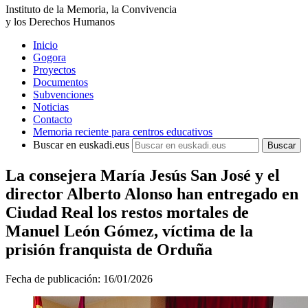
Instituto de la Memoria, la Convivencia
y los Derechos Humanos
Inicio
Gogora
Proyectos
Documentos
Subvenciones
Noticias
Contacto
Memoria reciente para centros educativos
Buscar en euskadi.eus
La consejera María Jesús San José y el
director Alberto Alonso han entregado en
Ciudad Real los restos mortales de
Manuel León Gómez, víctima de la
prisión franquista de Orduña
Fecha de publicación:
16/01/2026