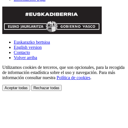
Euskarazko bertsioa
English version
Contacto
Volver arriba
Utilizamos cookies de terceros, que son opcionales, para la recogida
de información estadística sobre el uso y navegación. Para más
información consultar nuestra
Política de cookies
.
Aceptar todas
Rechazar todas