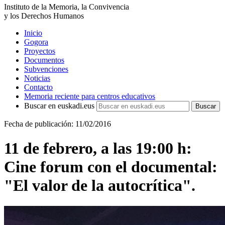
Instituto de la Memoria, la Convivencia
y los Derechos Humanos
Inicio
Gogora
Proyectos
Documentos
Subvenciones
Noticias
Contacto
Memoria reciente para centros educativos
Buscar en euskadi.eus
Fecha de publicación: 11/02/2016
11 de febrero, a las 19:00 h:
Cine forum con el documental:
"El valor de la autocrítica".