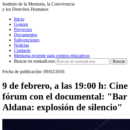
Instituto de la Memoria, la Convivencia
y los Derechos Humanos
Inicio
Gogora
Proyectos
Documentos
Subvenciones
Noticias
Contacto
Memoria reciente para centros educativos
Buscar en euskadi.eus
Fecha de publicación: 09/02/2016
9 de febrero, a las 19:00 h: Cine
fórum con el documental: "Bar
Aldana: explosión de silencio"