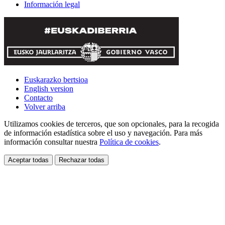
Información legal
Euskarazko bertsioa
English version
Contacto
Volver arriba
Utilizamos cookies de terceros, que son opcionales, para la recogida
de información estadística sobre el uso y navegación. Para más
información consultar nuestra
Política de cookies
.
Aceptar todas
Rechazar todas