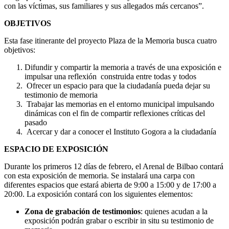
con las víctimas, sus familiares y sus allegados más cercanos”.
OBJETIVOS
Esta fase itinerante del proyecto Plaza de la Memoria busca cuatro
objetivos:
Difundir y compartir la memoria a través de una exposición e
impulsar una reflexión construida entre todas y todos
Ofrecer un espacio para que la ciudadanía pueda dejar su
testimonio de memoria
Trabajar las memorias en el entorno municipal impulsando
dinámicas con el fin de compartir reflexiones críticas del
pasado
Acercar y dar a conocer el Instituto Gogora a la ciudadanía
ESPACIO DE EXPOSICIÓN
Durante los primeros 12 días de febrero, el Arenal de Bilbao contará
con esta exposición de memoria. Se instalará una carpa con
diferentes espacios que estará abierta de 9:00 a 15:00 y de 17:00 a
20:00. La exposición contará con los siguientes elementos:
Zona de grabación de testimonios
: quienes acudan a la
exposición podrán grabar o escribir in situ su testimonio de