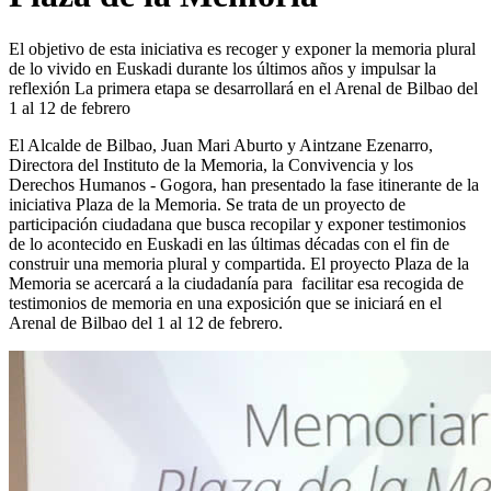
El objetivo de esta iniciativa es recoger y exponer la memoria plural
de lo vivido en Euskadi durante los últimos años y impulsar la
reflexión La primera etapa se desarrollará en el Arenal de Bilbao del
1 al 12 de febrero
El Alcalde de Bilbao, Juan Mari Aburto y Aintzane Ezenarro,
Directora del Instituto de la Memoria, la Convivencia y los
Derechos Humanos - Gogora, han presentado la fase itinerante de la
iniciativa Plaza de la Memoria. Se trata de un proyecto de
participación ciudadana que busca recopilar y exponer testimonios
de lo acontecido en Euskadi en las últimas décadas con el fin de
construir una memoria plural y compartida. El proyecto Plaza de la
Memoria se acercará a la ciudadanía para facilitar esa recogida de
testimonios de memoria en una exposición que se iniciará en el
Arenal de Bilbao del 1 al 12 de febrero.