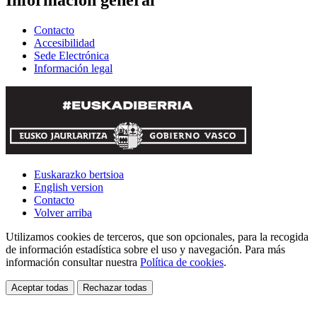
Información general
Contacto
Accesibilidad
Sede Electrónica
Información legal
Euskarazko bertsioa
English version
Contacto
Volver arriba
Utilizamos cookies de terceros, que son opcionales, para la recogida
de información estadística sobre el uso y navegación. Para más
información consultar nuestra
Política de cookies
.
Aceptar todas
Rechazar todas