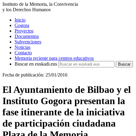
Instituto de la Memoria, la Convivencia
y los Derechos Humanos
Inicio
Gogora
Proyectos
Documentos
Subvenciones
Noticias
Contacto
Memoria reciente para centros educativos
Buscar en euskadi.eus
Fecha de publicación: 25/01/2016
El Ayuntamiento de Bilbao y el
Instituto Gogora presentan la
fase itinerante de la iniciativa
de participación ciudadana
Plaza de la Memoria