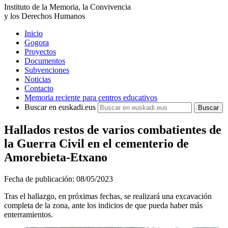
Instituto de la Memoria, la Convivencia
y los Derechos Humanos
Inicio
Gogora
Proyectos
Documentos
Subvenciones
Noticias
Contacto
Memoria reciente para centros educativos
Buscar en euskadi.eus
Hallados restos de varios combatientes de
la Guerra Civil en el cementerio de
Amorebieta-Etxano
Fecha de publicación:
08/05/2023
Tras el hallazgo, en próximas fechas, se realizará una excavación
completa de la zona, ante los indicios de que pueda haber más
enterramientos.