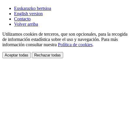
Euskarazko bertsioa
English version
Contacto
Volver arriba
Utilizamos cookies de terceros, que son opcionales, para la recogida
de información estadística sobre el uso y navegación. Para más
información consultar nuestra
Política de cookies
.
Aceptar todas
Rechazar todas