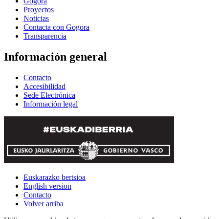
Gogora
Proyectos
Noticias
Contacta con Gogora
Transparencia
Información general
Contacto
Accesibilidad
Sede Electrónica
Información legal
Euskarazko bertsioa
English version
Contacto
Volver arriba