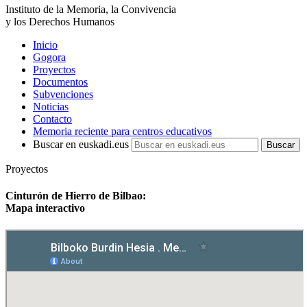
Instituto de la Memoria, la Convivencia
y los Derechos Humanos
Inicio
Gogora
Proyectos
Documentos
Subvenciones
Noticias
Contacto
Memoria reciente para centros educativos
Buscar en euskadi.eus
Proyectos
Cinturón de Hierro de Bilbao:
Mapa interactivo