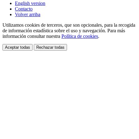
English version
Contacto
Volver arriba
Utilizamos cookies de terceros, que son opcionales, para la recogida
de información estadística sobre el uso y navegación. Para más
información consultar nuestra
Política de cookies
.
Aceptar todas
Rechazar todas