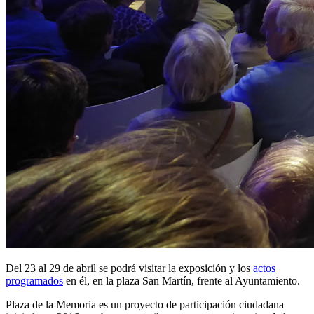
Del 23 al 29 de abril se podrá visitar la exposición y los
actos
programados
en él, en la plaza San Martín, frente al Ayuntamiento.
Plaza de la Memoria es un proyecto de participación ciudadana