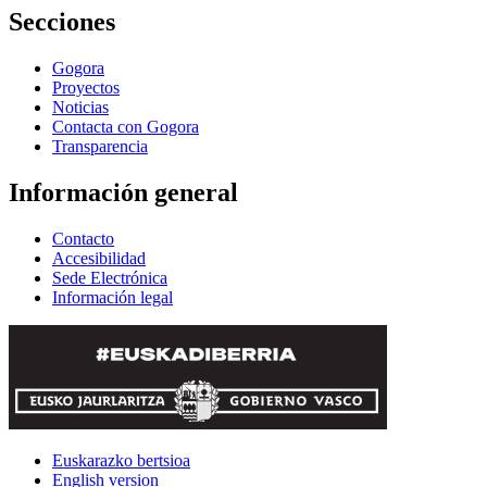
Secciones
Gogora
Proyectos
Noticias
Contacta con Gogora
Transparencia
Información general
Contacto
Accesibilidad
Sede Electrónica
Información legal
Euskarazko bertsioa
English version