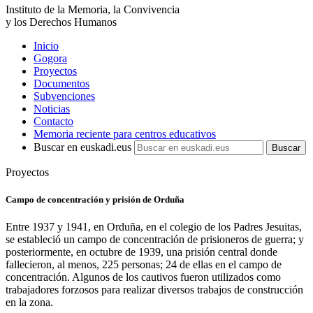
Instituto de la Memoria, la Convivencia
y los Derechos Humanos
Inicio
Gogora
Proyectos
Documentos
Subvenciones
Noticias
Contacto
Memoria reciente para centros educativos
Buscar en euskadi.eus
Proyectos
Campo de concentración y prisión de Orduña
Entre 1937 y 1941, en Orduña, en el colegio de los Padres Jesuitas,
se estableció un campo de concentración de prisioneros de guerra; y
posteriormente, en octubre de 1939, una prisión central donde
fallecieron, al menos, 225 personas; 24 de ellas en el campo de
concentración. Algunos de los cautivos fueron utilizados como
trabajadores forzosos para realizar diversos trabajos de construcción
en la zona.